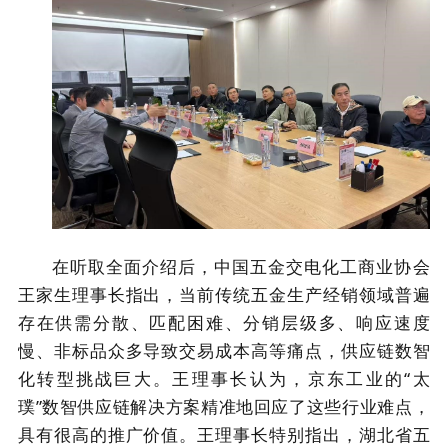
在听取全面介绍后，中国五金交电化工商业协会
王家生理事长指出，当前传统五金生产经销领域普遍
存在供需分散、匹配困难、分销层级多、响应速度
慢、非标品众多导致交易成本高等痛点，供应链数智
化转型挑战巨大。王理事长认为，京东工业的“太
璞”数智供应链解决方案精准地回应了这些行业难点，
具有很高的推广价值。王理事长特别指出，湖北省五