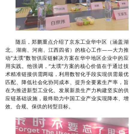
随后，郑鹏重点介绍了京东工业华中区（涵盖湖
北、湖南、河南、江西四省）的核心工作——大力推
动“太璞”数智供应链解决方案在华中地区企业中的应
用实践。他强调，“太璞”方案的核心价值在于通过技
术精准链接供需两端，利用数智化手段实现供需最优
匹配、降低社会化协同成本、提升全要素生产率，旨
在为推进新型工业化、发展新质生产力构建坚实的供
应链基础设施，最终助力中国工业产业实现降本、增
效、合规、保供的转型目标。