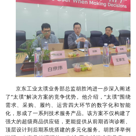
京东工业太璞业务部总监胡胜鸿进一步深入阐述
了“太璞”解决方案的竞争优势。他介绍，“太璞”围绕
需求、采购、履约、运营四大环节的数字化和智能
化，形成了一系列技术服务产品。该方案不仅构建了
强大的超级商品供应链，更能提供从前期咨询诊断、
顶层设计到后期系统搭建的多元化服务。胡胜泽举例