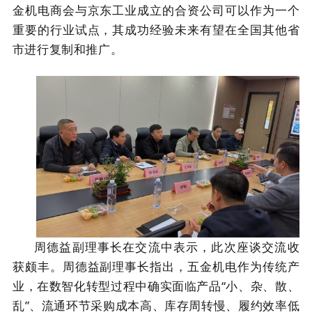
金机电商会与京东工业成立的合资公司可以作为一个
重要的行业试点，其成功经验未来有望在全国其他省
市进行复制和推广。
周德益副理事长在交流中表示，此次座谈交流收
获颇丰。周德益副理事长指出，五金机电作为传统产
业，在数智化转型过程中确实面临产品“小、杂、散、
乱”、流通环节采购成本高、库存周转慢、履约效率低